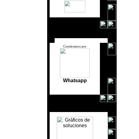
Contáctanos por
Whatsapp