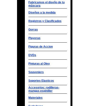
Fabricamos el diseño de tu
máscara
Diseños a la medida
Registros y Clasificados
Gorras
Playeras
Figuras de Accion
DVDs
Pinturas al Oleo
Souveniers
Soportes Elasticos
Accesorios: rodilleras-
mangas-espiniller
Materiales