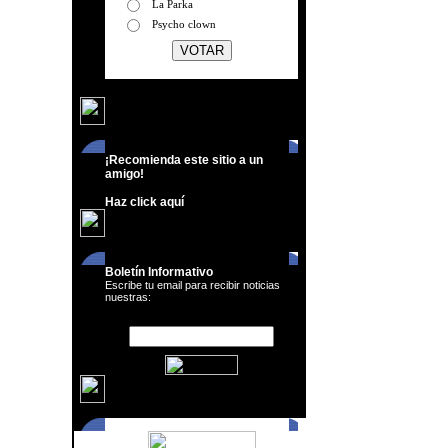
La Parka
Psycho clown
¡Recomienda este sitio a un
amigo!
Haz click aquí
Boletín Informativo
Escribe tu email para recibir noticias
nuestras: