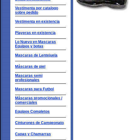
Vestimenta por catalogo
sobre pedido
Vestimenta en existencia
Playeras en existencia
Lo Nuevo en Mascaras
Equipos y botas
Mascaras de Lentejuela
Máscaras de piel
Mascaras semi
profesionales
Mascaras para Futbol
Máscaras promocionales /
comerciales
Equipos Completos
Cinturones de Campeonato
Capas y Chamarras