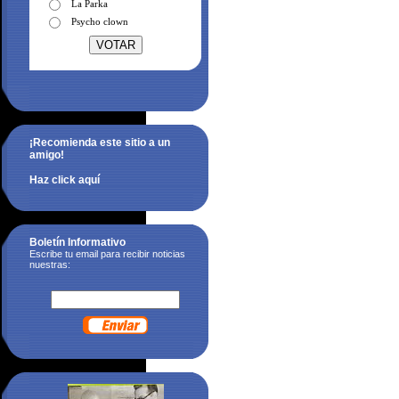
La Parka
Psycho clown
¡Recomienda este sitio a un
amigo!
Haz click aquí
Boletín Informativo
Escribe tu email para recibir noticias
nuestras: