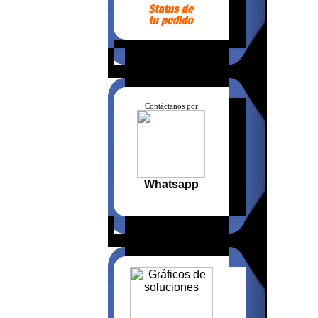
Contáctanos por
Whatsapp