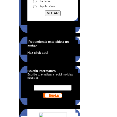
La Parka
Psycho clown
¡Recomienda este sitio a un
amigo!
Haz click aquí
Boletín Informativo
Escribe tu email para recibir noticias
nuestras: